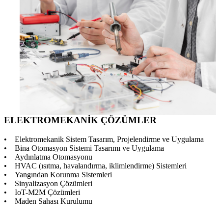
ELEKTROMEKANİK ÇÖZÜMLER
• Elektromekanik Sistem Tasarım, Projelendirme ve Uygulama
• Bina Otomasyon Sistemi Tasarımı ve Uygulama
• Aydınlatma Otomasyonu
• HVAC (ısıtma, havalandırma, iklimlendirme) Sistemleri
• Yangından Korunma Sistemleri
• Sinyalizasyon Çözümleri
• IoT-M2M Çözümleri
• Maden Sahası Kurulumu